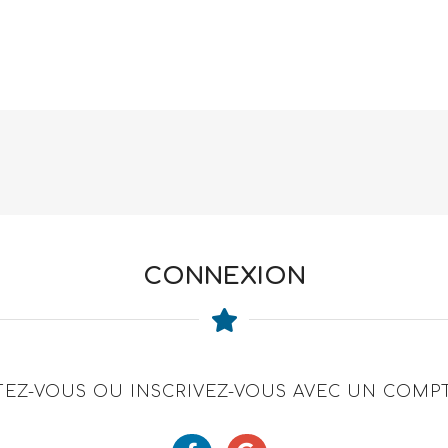
CONNEXION
EZ-VOUS OU INSCRIVEZ-VOUS AVEC UN COMPT