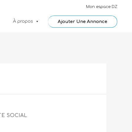
Mon espace DZ
À propos
Ajouter Une Annonce
E SOCIAL