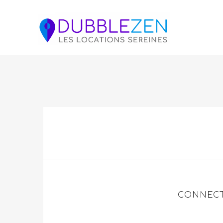
CONNECT