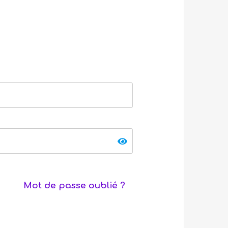
Mot de passe oublié ?