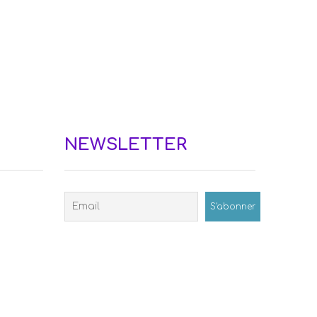
NEWSLETTER