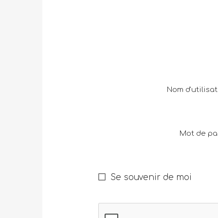
Nom d'utilisat
Mot de pa
Se souvenir de moi