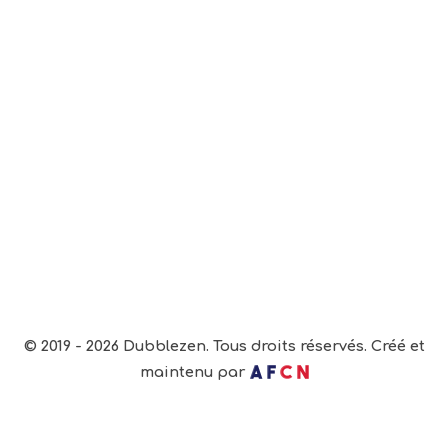
© 2019 - 2026 Dubblezen. Tous droits réservés. Créé et
maintenu par